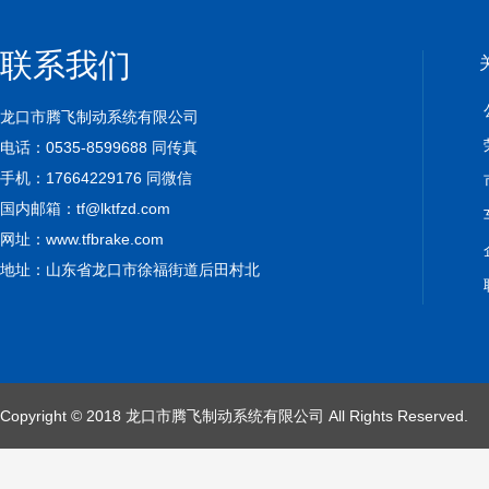
联系我们
龙口市腾飞制动系统有限公司
电话：0535-8599688 同传真
手机：17664229176 同微信
国内邮箱：
tf@lktfzd.com
网址：www.tfbrake.com
地址：山东省龙口市徐福街道后田村北
Copyright © 2018 龙口市腾飞制动系统有限公司 All Rights Reserved.