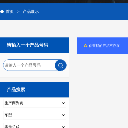
首页
>
产品展示
请输入一个产品号码
你查找的产品不存在
请输入一个产品号码
产品搜索