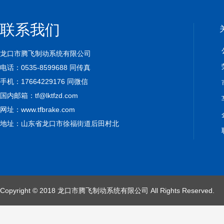
联系我们
龙口市腾飞制动系统有限公司
电话：0535-8599688 同传真
手机：17664229176 同微信
国内邮箱：
tf@lktfzd.com
网址：www.tfbrake.com
地址：山东省龙口市徐福街道后田村北
Copyright © 2018 龙口市腾飞制动系统有限公司 All Rights Reserved.